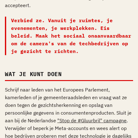
accepteert.
Verbied ze. Vanuit je ruimtes, je
evenementen, je werkplekken. Eis
beleid. Maak het sociaal onaanvaardbaar
om de camera's van de techbedrijven op
je gezicht te richten.
WAT JE KUNT DOEN
Schrijf naar leden van het Europees Parlement,
kamerleden of je gemeenteraadsleden en vraag wat ze
doen tegen de gezichtsherkenning en opslag van
persoonlijke gegevens in consumentenproducten. Sluit je
aan bij de Nederlandse
"Stop de #Gluurbril" campagne
.
Verwijder of beperk je Meta-accounts en wees alert op
hoe bedrijven proberen met deze technologie je dagelijks