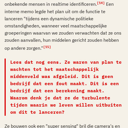
[14]
onbekende mensen in realtime identificeren.
Een
interne memo legde het plan uit om de functie te
lanceren "tijdens een dynamische politieke
omstandigheden, wanneer veel maatschappelijke
groeperingen waarvan we zouden verwachten dat ze ons
zouden aanvallen, hun middelen gericht zouden hebben
[15]
op andere zorgen."
Lees dat nog eens. Ze waren van plan te
wachten tot het maatschappelijk
middenveld was afgeleid. Dit is geen
bedrijf dat een fout maakt. Dit is een
bedrijf dat een berekening maakt.
Waarom denk je dat ze de turbulente
tijden waarin we leven willen uitbuiten
om dit te lanceren?
Ze bouwen ook een "super sensing" bril die camera's en