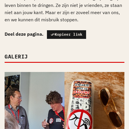
leven binnen te dringen. Ze zijn niet je vrienden, ze staan
niet aan jouw kant. Maar er zijn er zoveel meer van ons,
en we kunnen dit misbruik stoppen.
Deel deze pagina.
Kopieer link
GALERIJ