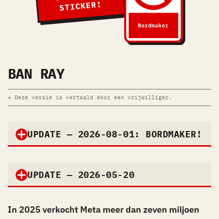
STICKER!
Bordmaker
BAN RAY
* Deze versie is vertaald door een vrijwilliger.
UPDATE — 2026-08-01: BORDMAKER!
UPDATE — 2026-05-20
In 2025 verkocht Meta meer dan zeven miljoen