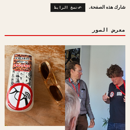
شارك هذه الصفحة.
نسخ الرابط
معرض الصور